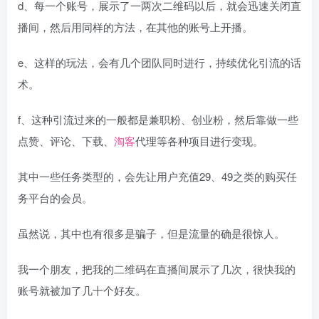
d、每一个账号，展示了一两次二维码以后，就会迅速关闭直
播间，然后用同样的方法，在其他的账号上开播。
e、这样的玩法，会有几个团队同时进行，持续优化引流的话
术。
f、这种引流过来的一般都是兼职粉、创业粉，然后靠做一些
点赞、评论、下载、
淘客
代理等各种项目进行变现。
其中一些任务类型的，会先让用户充值29、49之类的购买任
务平台的会员。
虽然说，其中也有很多是骗子，但是流量的确是很惊人。
我一个朋友，把我的二维码在直播间展示了几次，很快我的
账号就被加了几十个好友。