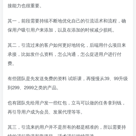
接能力也很重要。
其一，前段需要持续不断地优化自己的引流话术和流程，确
保用户吸引用户来添加，以及在添加的时候减少损耗。
其二，引流过来的客户如何更好地转化，后端用什么项目来
承接，比如发什么资料，怎么沟通，怎么促进用户进行付
费。
有些团队是先发送免费的资料 试听课，再慢慢从39、99升级
到299、2999之类的产品。
也有团队先给用户发一些红包，立马可以做的任务拿到钱，
再引导用户成为会员、发展代理等等。
其三，引流来的用户并不是所有的都是精准的，所以需要持
续的进行导流和靠项目、话术进行持续筛选。