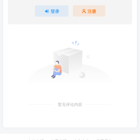
登录
注册
暂无评论内容