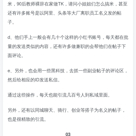
米，90后教师裸辞在家做TK，请问小姐姐们怎么搞米，甚至
还有许多账号是以阿里、头条等大厂离职员工名义发的帖
子。
d、他们手上一般会有几十个这样的小红书账号，每天都在批
量的发送类似的内容，还有许多做兼职的会帮他们在帖子下
面评论。
e、另外，也会用一些黑科技，去抓一些副业帖子的评论区，
然后给相应的ID发送私信。
通过这些操作，每天也能引流几百号人到私域里面。
另外，还有以同城聊天、骑行、创业等搭子为名义的帖子，
也是很精致的引流。
03