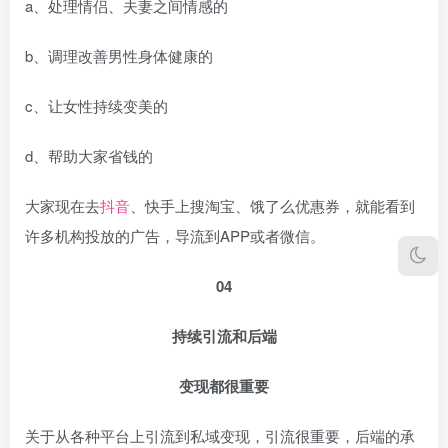
a、处理情侣、夫妻之间情感的
b、调理改善男性身体健康的
c、让女性持续变美的
d、帮助大家省钱的
大家现在去
抖音
、快手上搜淘宝、饿了么优惠券，就能看到
许多机构投放的广告，导流到APP或者微信。
04
持续引流和后端
变现都很重要
关于从各种平台上引流到私域变现，引流很重要，后端的承