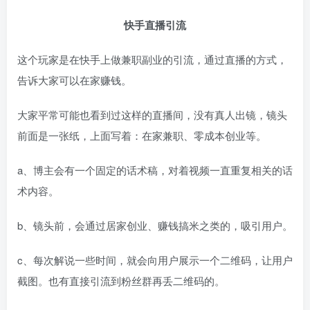
快手直播引流
这个玩家是在快手上做兼职副业的引流，通过直播的方式，
告诉大家可以在家赚钱。
大家平常可能也看到过这样的直播间，没有真人出镜，镜头
前面是一张纸，上面写着：在家兼职、零成本创业等。
a、博主会有一个固定的话术稿，对着视频一直重复相关的话
术内容。
b、镜头前，会通过居家创业、赚钱搞米之类的，吸引用户。
c、每次解说一些时间，就会向用户展示一个二维码，让用户
截图。也有直接引流到粉丝群再丢二维码的。