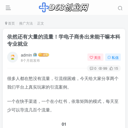
首页
推广方法
正文
依然还有大量的流量！学电子商务出来能干嘛本科
专业就业
admin
关注
私信
8个月前发布
0
99
15
很多人都在愁没有流量，引流很困难，今天给大家分享两个
我们平台上真实玩家的引流案例。
一个在快手渠道，一个在小红书，依靠矩阵的模式，每天至
少可以导流几百个流量。
01