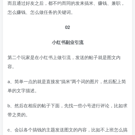
而且通过好友之后，都不约而同的发来搞米、赚钱、兼职，
怎么赚钱、怎么做任务的关键词。
02
小红书副业引流
第二个玩家是在小红书上做引流，发送的帖子就是图文内
容。
a、简单一点的就是直接发“搞米”两个词的图片，然后配上简
单的文字描述。
b、然后在相应的帖子下面，先找一些小号进行评论，比如求
带之类的。
c、会以各个搞钱的主题发送图文的内容，比如不上班怎么搞