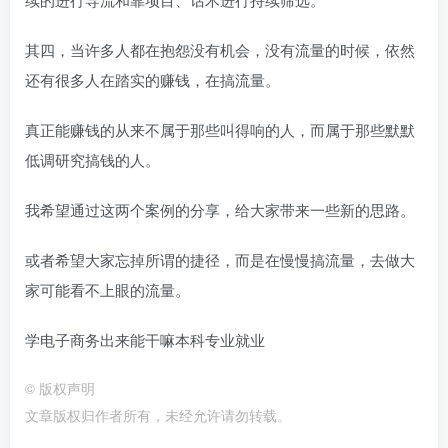
其四，当许多人都在抱怨没有机会，没有流量的时候，依然
还有很多人在踏实的赚钱，在搞流量。
真正能赚钱的从来不属于那些叫得响的人，而属于那些默默
低调研究搞钱的人。
我希望通过这两个案例的分享，给大家带来一些新的思路。
或者希望大家忘掉所谓的捷径，而是在慢慢搞流量，去做大
家可能看不上眼的流量。
学电子商务出来能干嘛本科专业就业
©
版权声明
文章版权归作者所有，未经允许请勿转载。