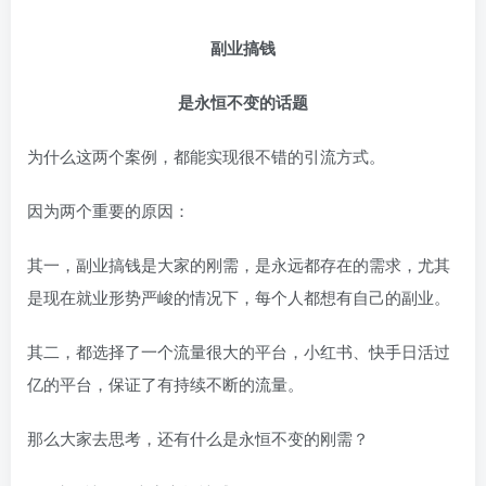
副业搞钱
是永恒不变的话题
为什么这两个案例，都能实现很不错的引流方式。
因为两个重要的原因：
其一，副业搞钱是大家的刚需，是永远都存在的需求，尤其
是现在就业形势严峻的情况下，每个人都想有自己的副业。
其二，都选择了一个流量很大的平台，小红书、快手日活过
亿的平台，保证了有持续不断的流量。
那么大家去思考，还有什么是永恒不变的刚需？