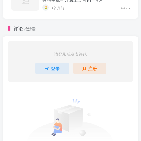
8个月前
75
评论
抢沙发
请登录后发表评论
登录
注册