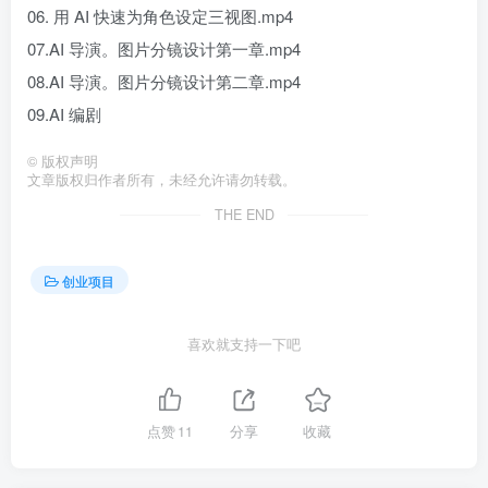
06. 用 AI 快速为角色设定三视图.mp4
07.AI 导演。图片分镜设计第一章.mp4
08.AI 导演。图片分镜设计第二章.mp4
09.AI 编剧
©
版权声明
文章版权归作者所有，未经允许请勿转载。
THE END
创业项目
喜欢就支持一下吧
点赞
11
分享
收藏