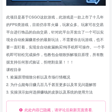
此项目是基于CSGO这款游戏，此游戏是一款上市了十几年
的FPS类游戏，目前仍非常火爆，玩家众多。玩家可在交易
平台进行饰品的自由交易，针对此平台开发出了一个可以实
现全自动捡漏赚差价的最新玩法，不需要你去玩游戏，也不
要一直盯着，实现全自动捡漏购买!纯手机即可操作。一个手
机即可轻松完成操作，包教包会细致拆解项目原理，所有数
据支持任何形式验证，拒绝割韭菜！！！
课程目录
1. 捡漏原理细致分析以及市场行情概况
2. 为什么能每日赚几百几千甚至更多以及常见问题解答
3. 实操演示如何选择赚钱的皮肤以及系统的使用方法
此处内容已隐藏，请评论后刷新页面查看.