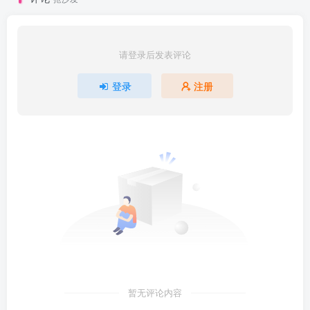
请登录后发表评论
登录
注册
暂无评论内容