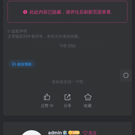
此处内容已隐藏，请评论后刷新页面查看.
©
版权声明
文章版权归作者所有，未经允许请勿转载。
THE END
创业项目
喜欢就支持一下吧
点赞
10
分享
收藏
admin
关注