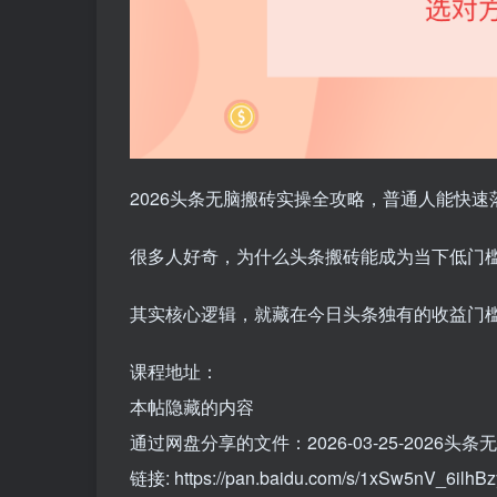
2026头条无脑搬砖实操全攻略，普通人能快
很多人好奇，为什么头条搬砖能成为当下低门
其实核心逻辑，就藏在今日头条独有的收益门
课程地址：
本帖隐藏的内容
通过网盘分享的文件：2026-03-25-2026头
链接: https://pan.baidu.com/s/1xSw5nV_6i