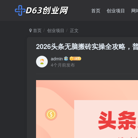
首页
创业项目
网
首页
创业项目
正文
2026头条无脑搬砖实操全攻略
admin
4个月前发布