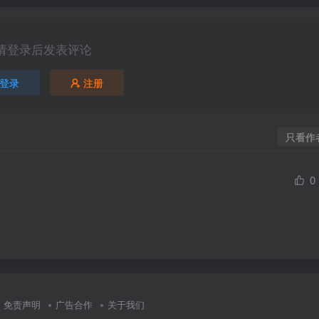
请登录后发表评论
登录
注册
只看作
0
免责声明
广告合作
关于我们