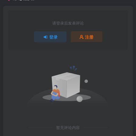
请登录后发表评论
登录
注册
暂无评论内容