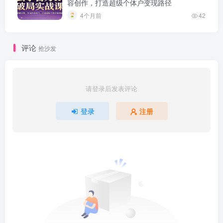
容创作，打造超级个体户变现路径
4个月前
42
评论
抢沙发
请登录后发表评论
登录
注册