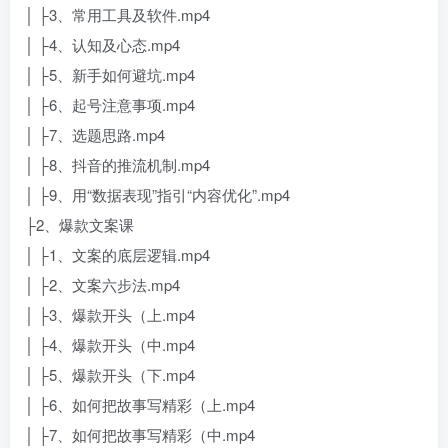
│ ├3、常用工具及软件.mp4
│ ├4、认知及心态.mp4
│ ├5、新手如何避坑.mp4
│ ├6、起号注意事项.mp4
│ ├7、选题思路.mp4
│ ├8、抖音的推流机制.mp4
│ ├9、用“数据表现”指引“内容优化”.mp4
├2、爆款文案课
│ ├1、文案的底层逻辑.mp4
│ ├2、文案六步法.mp4
│ ├3、爆款开头（上.mp4
│ ├4、爆款开头（中.mp4
│ ├5、爆款开头（下.mp4
│ ├6、如何把故事写精彩（上.mp4
│ ├7、如何把故事写精彩（中.mp4