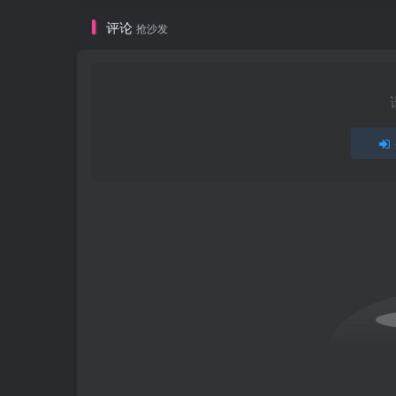
评论
抢沙发