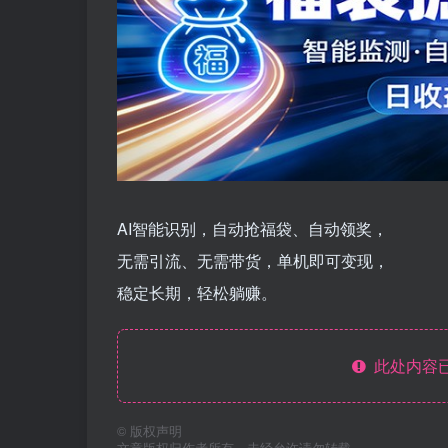
AI智能识别，自动抢福袋、自动领奖，
无需引流、无需带货，单机即可变现，
稳定长期，轻松躺赚。
此处内容已
©
版权声明
文章版权归作者所有，未经允许请勿转载。