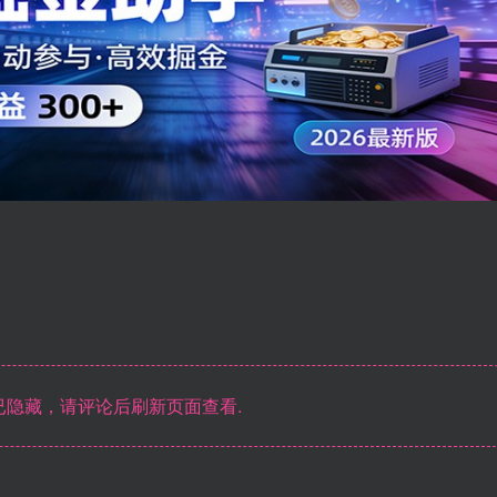
隐藏，请评论后刷新页面查看.