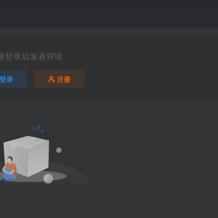
请登录后发表评论
登录
注册