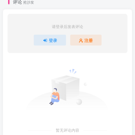
评论
抢沙发
请登录后发表评论
登录
注册
暂无评论内容