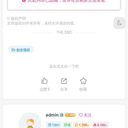
©
版权声明
文章版权归作者所有，未经允许请勿转载。
THE END
创业项目
喜欢就支持一下吧
点赞
5
分享
收藏
admin
关注
1341
0
1.3W+
9.4W+