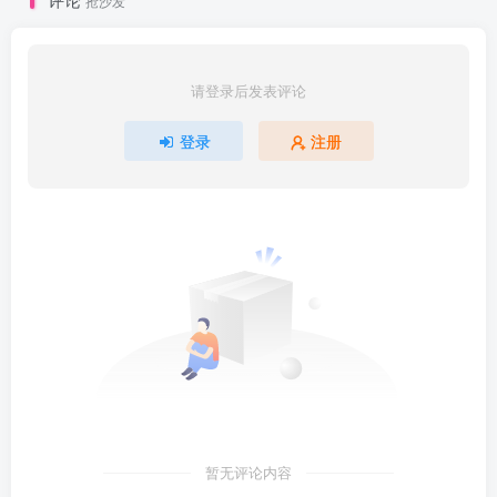
抢沙发
请登录后发表评论
登录
注册
暂无评论内容