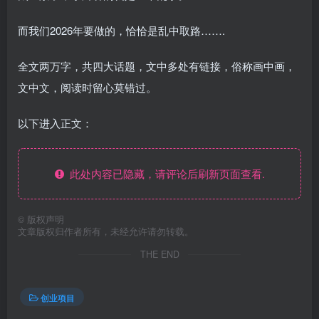
而我们2026年要做的，恰恰是乱中取路…….
全文两万字，共四大话题，文中多处有链接，俗称画中画，
文中文，阅读时留心莫错过。
以下进入正文：
此处内容已隐藏，请评论后刷新页面查看.
©
版权声明
文章版权归作者所有，未经允许请勿转载。
THE END
创业项目