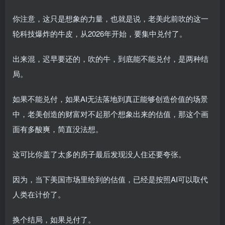
你注意，这只是想象的力量，也就是说，老美此前吹的这一
轮科技爆炸的牛皮，从2026年开始，要集中兑付了。
出来混，迟早要还的，吹的牛，到底能不能兑付，是两种结
局。
如果不能兑付，如果AI无法落地到真正能够创造价值的场景
中，老美创造的财富对不起那个想象出来的估值，那这个画
面有多酸爽，简直没法想。
这可比你盖了太多的房子最后发现没人住还要夸张。
因为，当下美国市场里给到的估值，已经是按照AI可以取代
人类在计价了。
换个结局，如果兑付了。