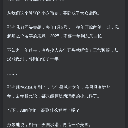
从我们这个号聊的小众话题，蔓延成了大众话题。
那么我们回头去想，去年1月2号，一整年开篇的第一期，我
起那么个名字的用意，2025，不要一年到头又白忙…….
不知道一年过去，有多少人去年开头就听懂了天气预报，却
没能做到，终归白忙了一年。
…….
那么现在2026年到了，今年是兑付之年，是最具变数的一
年，去年相比较，都只能算是预演级的小儿科了。
当下，AI的估值，高到什么程度了呢？
形象地说，相当于美国承诺，再造一个美国。