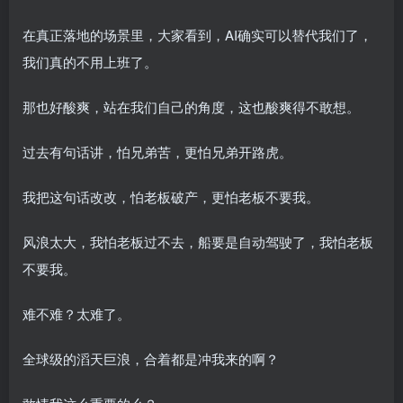
在真正落地的场景里，大家看到，AI确实可以替代我们了，
我们真的不用上班了。
那也好酸爽，站在我们自己的角度，这也酸爽得不敢想。
过去有句话讲，怕兄弟苦，更怕兄弟开路虎。
我把这句话改改，怕老板破产，更怕老板不要我。
风浪太大，我怕老板过不去，船要是自动驾驶了，我怕老板
不要我。
难不难？太难了。
全球级的滔天巨浪，合着都是冲我来的啊？