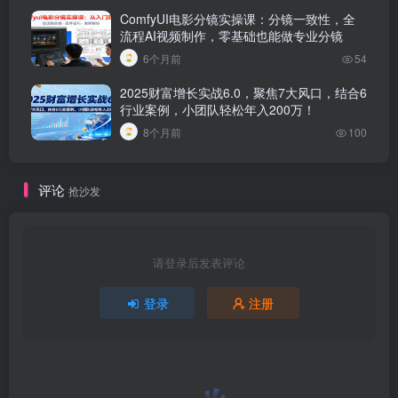
ComfyUI电影分镜实操课：分镜一致性，全
流程AI视频制作，零基础也能做专业分镜
6个月前
54
2025财富增长实战6.0，聚焦7大风口，结合6
行业案例，小团队轻松年入200万！
8个月前
100
评论
抢沙发
请登录后发表评论
登录
注册