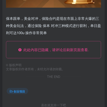
保本跟单，美金对冲，保险合约是现在市面上非常火爆的三
种美金玩法，通过保险 保本 对冲三种模式进行获利，单日盈
利可达100u 操作非常简单
此处内容已隐藏，请评论后刷新页面查看.
©
版权声明
文章版权归作者所有，未经允许请勿转载。
THE END
创业项目
喜欢就支持一下吧