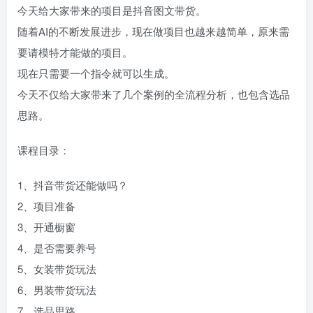
今天给大家带来的项目是抖音图文带货。
随着AI的不断发展进步，现在做项目也越来越简单，原来需
要请模特才能做的项目。
现在只需要一个指令就可以生成。
今天不仅给大家带来了几个案例的全流程分析，也包含选品
思路。
课程目录：
1、抖音带货还能做吗？
2、项目准备
3、开通橱窗
4、是否需要养号
5、女装带货玩法
6、男装带货玩法
7、选品思路