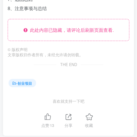
8、注意事项与总结
此处内容已隐藏，请评论后刷新页面查看.
©
版权声明
文章版权归作者所有，未经允许请勿转载。
THE END
创业项目
喜欢就支持一下吧
点赞
13
分享
收藏