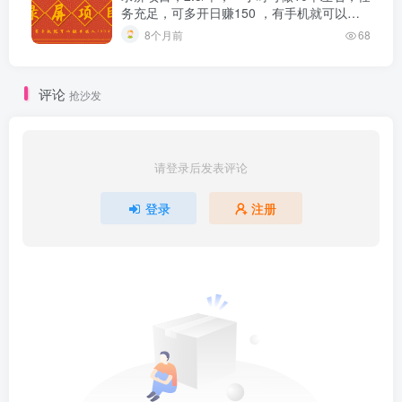
务充足，可多开日赚150 ，有手机就可以
做！
8个月前
68
评论
抢沙发
请登录后发表评论
登录
注册