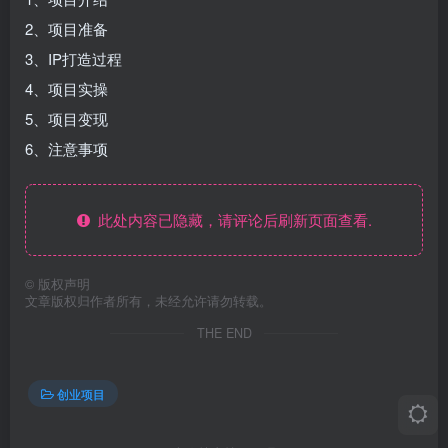
2、项目准备
3、IP打造过程
4、项目实操
5、项目变现
6、注意事项
此处内容已隐藏，请评论后刷新页面查看.
©
版权声明
文章版权归作者所有，未经允许请勿转载。
THE END
创业项目