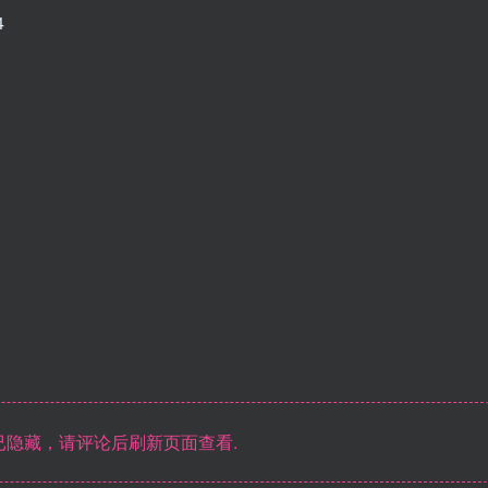
4
隐藏，请评论后刷新页面查看.