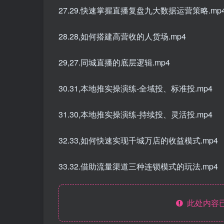
27.29.快速掌握直播复盘九大数据运营策略.mp
28.28,如何搭建高营收的人货场.mp4
29,27.同城直播的底层逻辑.mp4
30.31,本地推实操演练-全域投、标准投.mp4
31.30,本地推实操演练-持续投、灵活投.mp4
32.33,如何快速实现千城万店的收益模式.mp4
33.32.借助流量渠道三种连锁模式的玩法.mp4
此处内容已