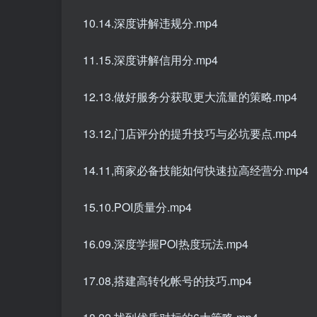
10.14.深度讲解违规分.mp4
11.15.深度讲解信用分.mp4
12.13.做好服务分获取更大流量的策略.mp4
13.12,门店评分的提升技巧与必坑要点.mp4
14.11,商家必备技能如何快速拉高经营分.mp4
15.10.POI质量分.mp4
16.09.深度学握POl热度玩法.mp4
17.08,搭建高转化帐号的技巧.mp4