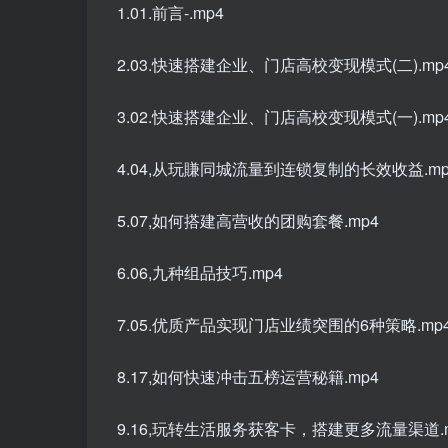
1.01.前言-.mp4
2.03.快速搭建企业、门店高校变现模式(二).mp
3.02.快速搭建企业、门店高校变现模式(一).mp
4.04,从玩賺同城流量到连锁复制的长效收益.mp
5.07,如何搭建高营收的团购套餐.mp4
6.06,九种组品技巧.mp4
7.05.优质产品实现门店业绩突围的6种策略.mp
8.17,如何快速冲击五榜运营秘籍.mp4
9.16,玩转生活服务获客卡，搭建更多流量渠道.