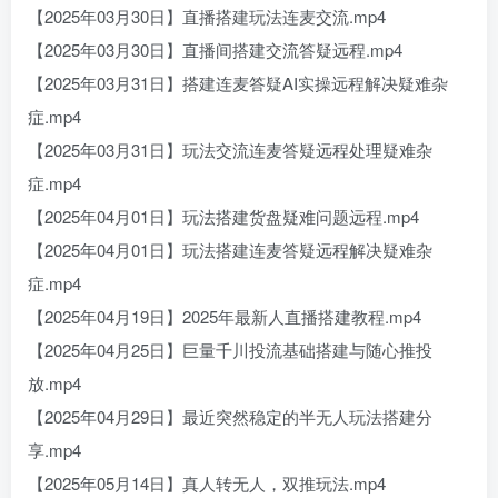
【2025年03月30日】直播搭建玩法连麦交流.mp4
【2025年03月30日】直播间搭建交流答疑远程.mp4
【2025年03月31日】搭建连麦答疑AI实操远程解决疑难杂
症.mp4
【2025年03月31日】玩法交流连麦答疑远程处理疑难杂
症.mp4
【2025年04月01日】玩法搭建货盘疑难问题远程.mp4
【2025年04月01日】玩法搭建连麦答疑远程解决疑难杂
症.mp4
【2025年04月19日】2025年最新人直播搭建教程.mp4
【2025年04月25日】巨量千川投流基础搭建与随心推投
放.mp4
【2025年04月29日】最近突然稳定的半无人玩法搭建分
享.mp4
【2025年05月14日】真人转无人，双推玩法.mp4