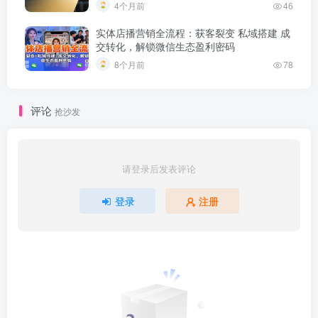
4个月前
46
实体店播营销全流程：获客裂变 私域搭建 成
交转化，解锁微信生态盈利密码
8个月前
78
评论
抢沙发
请登录后发表评论
登录
注册