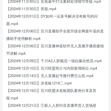
【2024年11月30日】女装最牛打法素材处理细节答疑.mp4
【2024年11月30日】答疑.mp4
【2024年12月01日】DY如何一证多号解决没有账号的问
题.mp4
【2024年12月06日】百川直播助手全面升级全网最牛逼的直
播助手使用解析.mp4
【2024年12月06日】百川直播神器软件无人直播开播搭建细
节讲解.mp4
【2024年12月09日】千川A2人群截流一场拉爆自然流.mp4
【2024年12月10日】百川联盟简介与内部新增岗位.mp4
【2024年12月14日】无人直播起号微付费怎么投.mp4
【2024年12月19日】沐老板1219二.mp4
【2024年12月19日】百川联盟沐老板团队案例分享及答
疑.mp4
【2024年12月21日】①新人入群抖音直播带货人货场搭