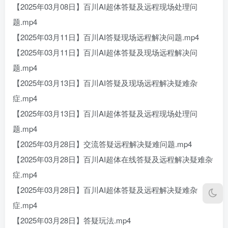
【2025年03月08日】百川AI超体答疑及远程现场处理问
题.mp4
【2025年03月11日】百川AI答疑现场远程解决问题.mp4
【2025年03月11日】百川AI超体答疑及现场远程解决问
题.mp4
【2025年03月13日】百川AI答疑及现场远程解决疑难杂
症.mp4
【2025年03月13日】百川AI超体答疑及远程现场处理问
题.mp4
【2025年03月28日】交流答疑远程解决疑难问题.mp4
【2025年03月28日】百川AI超体在线答疑及远程解决疑难杂
症.mp4
【2025年03月28日】百川AI超体答疑及远程解决疑难杂
症.mp4
【2025年03月28日】答疑玩法.mp4