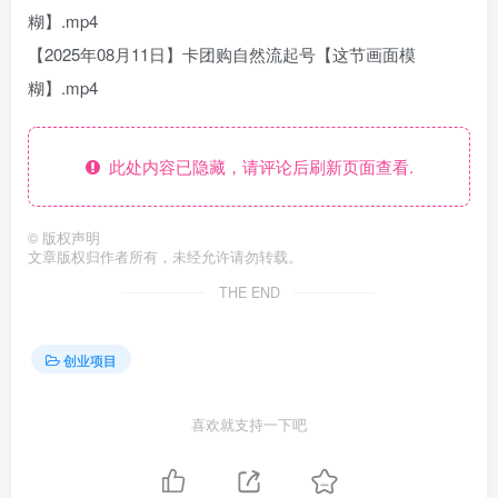
糊】.mp4
【2025年08月11日】卡团购自然流起号【这节画面模
糊】.mp4
此处内容已隐藏，请评论后刷新页面查看.
©
版权声明
文章版权归作者所有，未经允许请勿转载。
THE END
创业项目
喜欢就支持一下吧