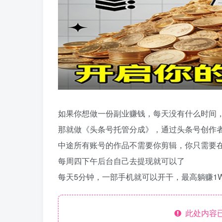
如果你想做一份副业赚钱，每天没有什么时间
那就做《头条号托管分成》，通过头条号创作
中途所有账号的作品不需要你剪辑，你只需要
每周四下午后台自己去提现就可以了
每天5分钟，一部手机就可以开干，最高躺赚1
此处内容已