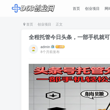
首页
创业项目
网
首页
创业项目
正文
全程托管今日头条，一部手机就可
admin
8个月前发布