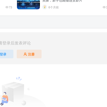
73
6个月前
请登录后发表评论
登录
注册