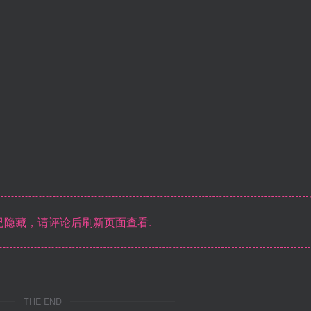
隐藏，请评论后刷新页面查看.
THE END