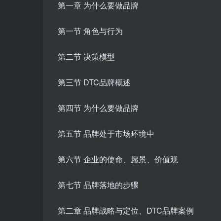
第一章 为什么要做品牌
第一节 角色与行为
第二节 决策模型
第三节 DTC品牌概述
第四节 为什么要做品牌
第五节 品牌处于市场环境中
第六节 企业的使命、愿景、价值观
第七节 品牌落地的步骤
第二章 品牌战略与定位、DTC品牌案例