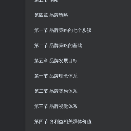
第四章 品牌策略
第一节 品牌策略的七个步骤
第二节 品牌策略的基础
第五章 品牌发展目标
第一节 品牌理念体系
第二节 品牌架构体系
第三节 品牌视觉体系
第四节 各利益相关群体价值