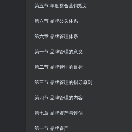
第五节 年度整合营销规划
第六节 品牌公关体系
第六章 品牌管理体系
第一节 品牌管理的意义
第二节 品牌管理的目标
第三节 品牌管理的指导原则
第四节 品牌管理的内容
第七章 品牌资产与评估
第一节 品牌资产