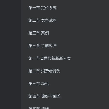
第一节 定位系统
第二节 竞争战略
第三节 案例
第三章 了解客户
第一节 Z世代新新新人类
第二节 消费者行为
第三节 动机
第四节 偏好与偏差
第五节 情绪