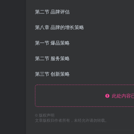
第二节 品牌评估
第八章 品牌的增长策略
第一节 爆品策略
第二节 服务策略
第三节 创新策略
此处内容已
©
版权声明
文章版权归作者所有，未经允许请勿转载。