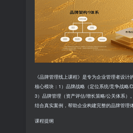
《品牌管理线上课程》是专为企业管理者设计的
核心模块：1）品牌战略（定位系统/竞争战略/
3）品牌管理（资产评估/增长策略/公关体系
结合真实案例，帮助企业构建完整的品牌管理
课程提纲