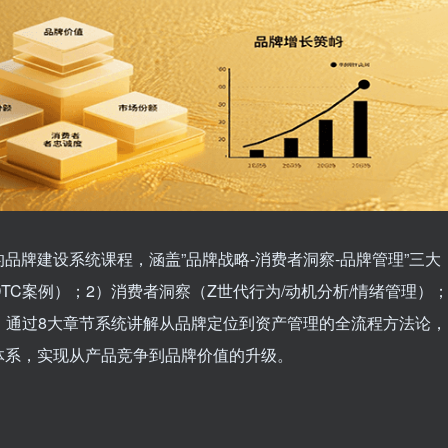
品牌建设系统课程，涵盖”品牌战略-消费者洞察-品牌管理”三大
DTC案例）；2）消费者洞察（Z世代行为/动机分析/情绪管理）
）。通过8大章节系统讲解从品牌定位到资产管理的全流程方法论，
体系，实现从产品竞争到品牌价值的升级。