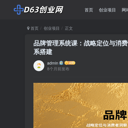
首页
创业项目
网
首页
创业项目
正文
品牌管理系统课：战略定位与消费
系搭建
admin
8个月前发布