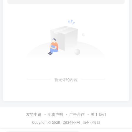
暂无评论内容
友链申请
免责声明
广告合作
关于我们
Copyright © 2025 ·
D63创业网
· 由
创业项目