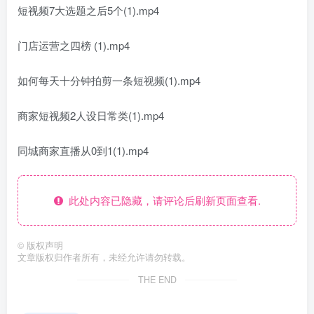
短视频7大选题之后5个(1).mp4
门店运营之四榜 (1).mp4
如何每天十分钟拍剪一条短视频(1).mp4
商家短视频2人设日常类(1).mp4
同城商家直播从0到1(1).mp4
此处内容已隐藏，请评论后刷新页面查看.
©
版权声明
文章版权归作者所有，未经允许请勿转载。
THE END