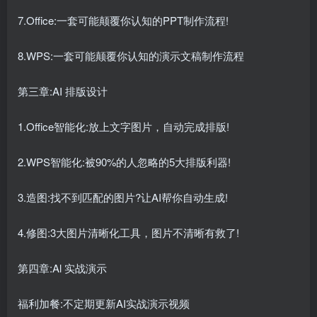
7.Office:一套可能颠覆你认知的PPT制作流程!
8.WPS:一套可能颠覆你认知的演示文稿制作流程
第三章:AI 排版设计
1.Office智能化:放上文字图片，自动完成排版!
2.WPS智能化:被90%的人忽略的5大排版利器!
3.造图:找不到匹配的图片?让AI帮你自动生成!
4.修图:3大图片清晰化工具，图片不清晰有救了!
第四章:Al 实战演示
福利加餐:不定期更新AI实战演示视频