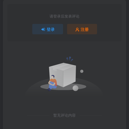
请登录后发表评论
登录
注册
暂无评论内容