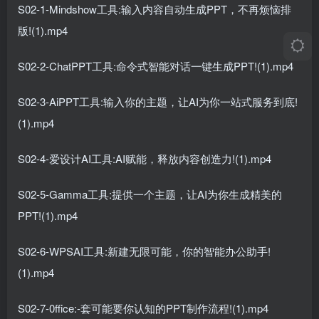
S02-1-Mindshow工具:输入内容自动生成PPT，不再烦恼排
版!(1).mp4
S02-2-ChatPPT工具:命令式智能对话一键生成PPT!(1).mp4
S02-3-AiPPT工具:输入你的主题，让AI为你一站式服务到底!
(1).mp4
S02-4-爱设计AI工具:AI赋能，释放内容创造力!(1).mp4
S02-5-Gamma工具:提供一个主题，让AI为你生成精美的
PPT!(1).mp4
S02-6-WPSAI工具:新建无限可能，你的智能办公助手!
(1).mp4
S02-7-0ffice:-套可能要你认知的PPT制作流程!(1).mp4