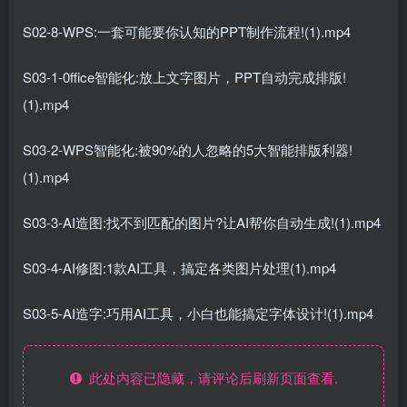
S02-8-WPS:一套可能要你认知的PPT制作流程!(1).mp4
S03-1-0ffice智能化:放上文字图片，PPT自动完成排版!
(1).mp4
S03-2-WPS智能化:被90%的人忽略的5大智能排版利器!
(1).mp4
S03-3-AI造图:找不到匹配的图片?让AI帮你自动生成!(1).mp4
S03-4-AI修图:1款AI工具，搞定各类图片处理(1).mp4
S03-5-AI造字:巧用AI工具，小白也能搞定字体设计!(1).mp4
此处内容已隐藏，请评论后刷新页面查看.