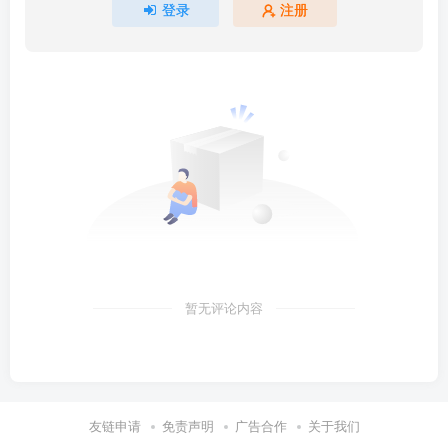
登录
注册
暂无评论内容
友链申请
免责声明
广告合作
关于我们