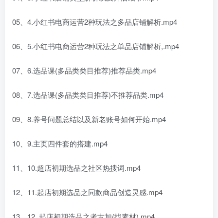
05、4.小红书电商运营2种玩法之多品店铺解析.mp4
06、5.小红书电商运营2种玩法之单品店铺解析,.mp4
07、6.选品课(多品类类目推荐)推荐品类.mp4
08、7.选品课(多品类类目推荐)不推荐品类.mp4
09、8.养号问题总结以及新老账号如何开始.mp4
10、9.主页四件套的搭建.mp4
11、10.超店初期选品之社区热搜词.mp4
12、11.起店初期选品之同款商品创造灵感.mp4
13、12..起店初期选品之考古加(找素材).mp4