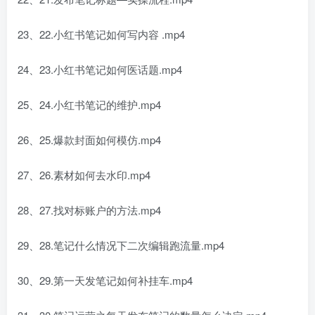
23、22.小红书笔记如何写内容 .mp4
24、23.小红书笔记如何医话题.mp4
25、24.小红书笔记的维护.mp4
26、25.爆款封面如何模仿.mp4
27、26.素材如何去水印.mp4
28、27.找对标账户的方法.mp4
29、28.笔记什么情况下二次编辑跑流量.mp4
30、29.第一天发笔记如何补挂车.mp4