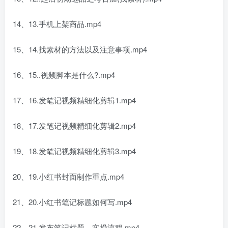
14、13.手机上架商品.mp4
15、14.找素材的方法以及注意事项.mp4
16、15..视频脚本是什么?.mp4
17、16.发笔记视频精细化剪辑1.mp4
18、17.发笔记视频精细化剪辑2.mp4
19、18.发笔记视频精细化剪辑3.mp4
20、19.小红书封面制作重点.mp4
21、20.小红书笔记标题如何写.mp4
22、21.发布笔记标题—实操流程.mp4