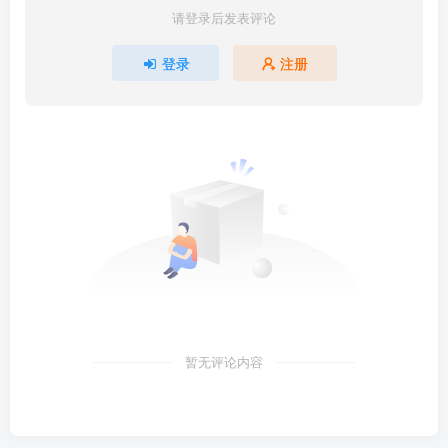
请登录后发表评论
登录
注册
暂无评论内容