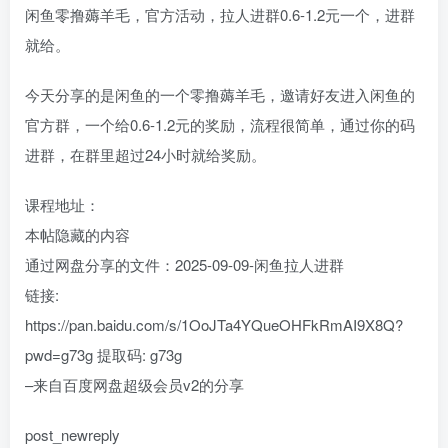
闲鱼零撸薅羊毛，官方活动，拉人进群0.6-1.2元一个，进群
就给。
今天分享的是闲鱼的一个零撸薅羊毛，邀请好友进入闲鱼的
官方群，一个给0.6-1.2元的奖励，流程很简单，通过你的码
进群，在群里超过24小时就给奖励。
课程地址：
本帖隐藏的内容
通过网盘分享的文件：2025-09-09-闲鱼拉人进群
链接:
https://pan.baidu.com/s/1OoJTa4YQueOHFkRmAI9X8Q?
pwd=g73g 提取码: g73g
–来自百度网盘超级会员v2的分享
post_newreply