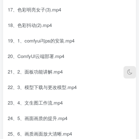
17、色彩明亮女子(3).mp4
18、色彩抖动(2).mp4
19、1、comfyui与ps的安装.mp4
20、ComfyUl云端部署.mp4
21、2、面板功能讲解.mp4
22、3、模型下载与更改模型.mp4
23、4、文生图工作流.mp4
24、5、画面画质的提升.mp4
25、6、画质画面放大清晰.mp4