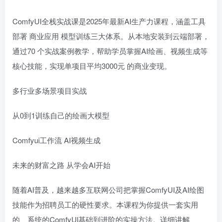
ComfyUI全栈实战课是2025年最新AI生产力课程，涵盖工具
部署 商业应用 模型训练三大体系。从本地安装到云端部署，
通过70 个实战案例教学，帮助学员掌握AI绘画、视频生成等
核心技能，实现单项目平均3000元 的商业变现。
多行业多场景项目实战
从0到1训练自己的绘画大模型
Comfyui工作流 AI视频生成
未来的财富之路 从学会AI开始
随着AI普及，越来越多互联网公司把掌握ComfyUI及AI绘图
技能作为招聘员工的硬性要求。本课程为你提供一套实用
的、系统的ComfyUl基础到进阶的实操方法。详细讲解