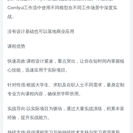
Comfyui工作流中使用不同模型在不同工作场景中深度实
战。
没有设计基础也可以落地商业应用
课程优势
快速高效:课程设计紧凑，重点突出，让你在短时间内掌握核
心技能，迅速应用于实际项目。
针对性强:根据大学生、求职及在职人士不同需求，量身定制
专业方向课程内容，确保所学即所用。
实战导向:以实际项目为驱动，通过大量实战演练，积累丰富
经验，提升实战能力。
持续支持:提供课程学习后的持续技术支持与学习资源更新，