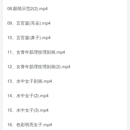
08.眼睛示范2(2).mp4
09、五官篇(耳朵).mp4
10、五官篇(鼻子).mp4
11、女青年肌理纹理刻画.mp4
12、女青年肌理纹理刻画(2).mp4
13、水中女子刻画.mp4
14、水中女子(2).mp4
15、水中女子(3).mp4
16、色彩明亮女子.mp4