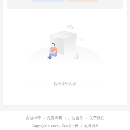
暂无评论内容
友链申请
免责声明
广告合作
关于我们
Copyright © 2025 ·
D63创业网
· 由
创业项目