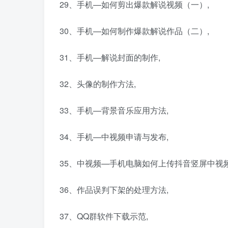
29、手机—如何剪出爆款解说视频（一）,
30、手机—如何制作爆款解说作品（二）,
31、手机—解说封面的制作,
32、头像的制作方法,
33、手机—背景音乐应用方法,
34、手机—中视频申请与发布,
35、中视频—手机电脑如何上传抖音竖屏中视频
36、作品误判下架的处理方法,
37、QQ群软件下载示范,