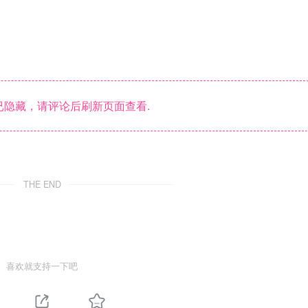
隐藏，请评论后刷新页面查看.
THE END
喜欢就支持一下吧