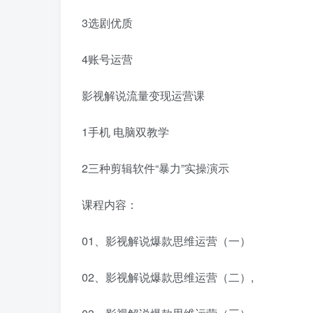
3选剧优质
4账号运营
影视解说流量变现运营课
1手机 电脑双教学
2三种剪辑软件“暴力”实操演示
课程内容：
01、影视解说爆款思维运营（一）
02、影视解说爆款思维运营（二）,