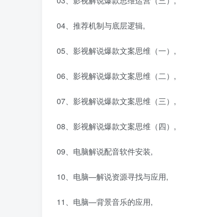
03、影视解说爆款思维运营（三）,
04、推荐机制与底层逻辑,
05、影视解说爆款文案思维（一）,
06、影视解说爆款文案思维（二）,
07、影视解说爆款文案思维（三）,
08、影视解说爆款文案思维（四）,
09、电脑解说配音软件安装,
10、电脑—解说资源寻找与应用,
11、电脑—背景音乐的应用,