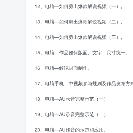
12、电脑—如何剪出爆款解说视频（一）,
13、电脑—如何剪出爆款解说视频（二）,
14、电脑—如何剪出爆款解说视频（三）,
15、电脑—作品如何版面、文字、尺寸统一,
16、电脑—解说封面制作,
17、电脑手机—中视频参与规则及作品发布方式
18、电脑—AU录音完整示范（一）,
19、电脑—AU录音完整示范（二）,
20、电脑—AU修音的示范和应用,