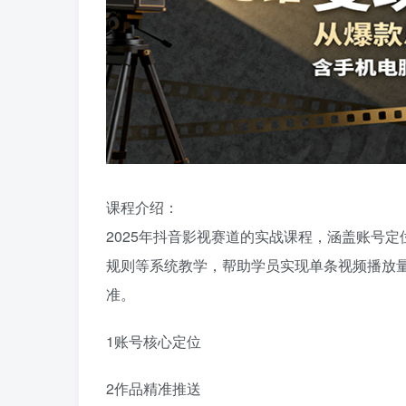
课程介绍：
2025年抖音影视赛道的实战课程，涵盖账号定
规则等系统教学，帮助学员实现单条视频播放量
准。
1账号核心定位
2作品精准推送