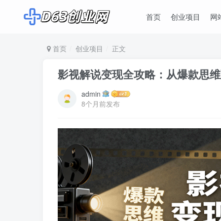
首页
创业项目
网
首页
创业项目
正文
影视解说变现全攻略：从爆款思维
admin
8个月前发布