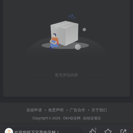
暂无评论内容
友链申请
免责声明
广告合作
关于我们
Copyright © 2025 ·
D63创业网
· 由
创业项目
9
欢迎您留下宝贵的见解！