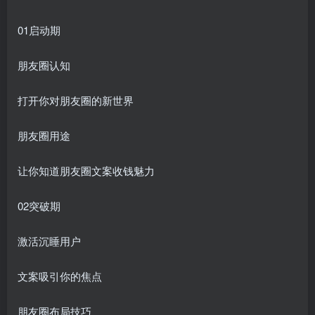
01启动期
朋友圈认知
打开你对朋友圈的新世界
朋友圈用途
让你知道朋友圈文案收钱魅力
02突破期
激活沉睡用户
文案吸引你的焦点
朋友圈布局技巧