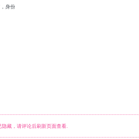
突，身份
隐藏，请评论后刷新页面查看.