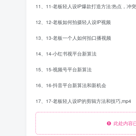
11、11-老板轻人设IP爆款打造方法:热点，冲
12、12-老板如何拍摄轻人设IP视频
13、13-老板一个人如何拍口播视频
14、14-小红书视平台新算法
15、15-视频号平台新算法
16、16-抖音平台新算法和新机会
17、17-老板轻人设IP的剪辑方法和技巧,mp4
此处内容已