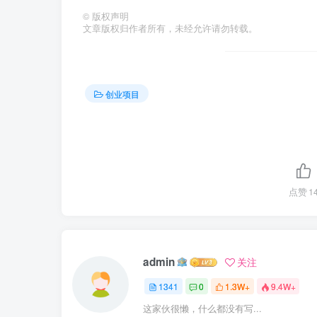
©
版权声明
文章版权归作者所有，未经允许请勿转载。
创业项目
点赞
1
admin
关注
1341
0
1.3W+
9.4W+
这家伙很懒，什么都没有写...