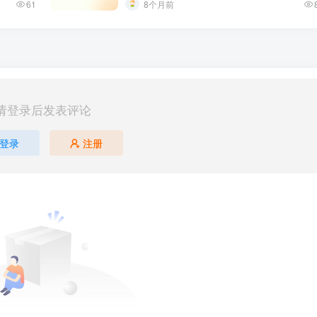
61
8个月前
请登录后发表评论
登录
注册