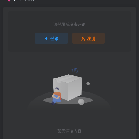
请登录后发表评论
登录
注册
暂无评论内容