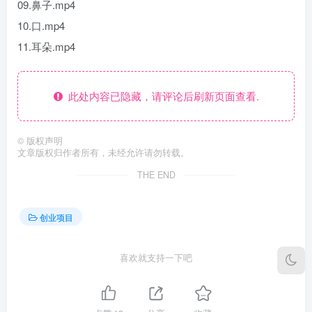
09.鼻子.mp4
10.口.mp4
11.耳朵.mp4
此处内容已隐藏，请评论后刷新页面查看.
©
版权声明
文章版权归作者所有，未经允许请勿转载。
THE END
创业项目
喜欢就支持一下吧