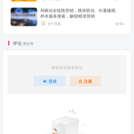
AI驱动全链路营销，模块联动、向量建模、
样本服务搜索，解锁精准营销
6个月前
54
评论
抢沙发
请登录后发表评论
登录
注册