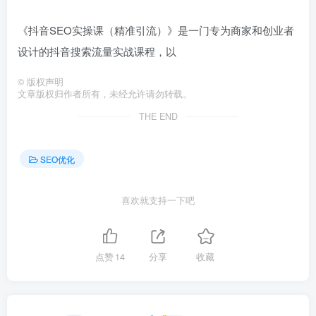
《抖音SEO实操课（精准引流）》是一门专为商家和创业者
设计的抖音搜索流量实战课程，以
©
版权声明
文章版权归作者所有，未经允许请勿转载。
THE END
SEO优化
喜欢就支持一下吧
点赞
14
分享
收藏