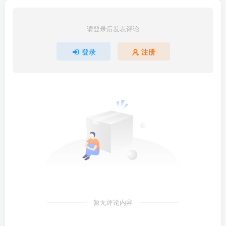
请登录后发表评论
登录
注册
暂无评论内容