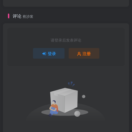
评论
抢沙发
请登录后发表评论
登录
注册