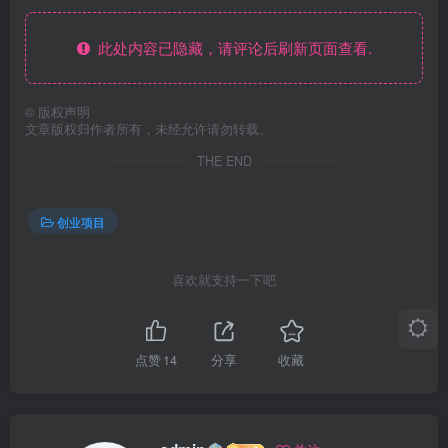
此处内容已隐藏，请评论后刷新页面查看.
©
版权声明
文章版权归作者所有，未经允许请勿转载。
THE END
创业项目
喜欢就支持一下吧
点赞
14
分享
收藏