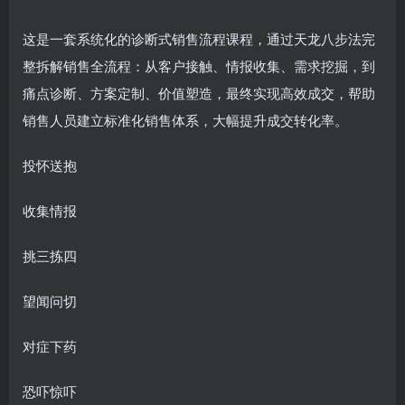
这是一套系统化的诊断式销售流程课程，通过天龙八步法完
整拆解销售全流程：从客户接触、情报收集、需求挖掘，到
痛点诊断、方案定制、价值塑造，最终实现高效成交，帮助
销售人员建立标准化销售体系，大幅提升成交转化率。
投怀送抱
收集情报
挑三拣四
望闻问切
对症下药
恐吓惊吓