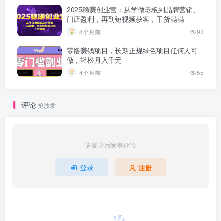
2025稳赚创业营：从学做老板到品牌营销、
门店盈利，再到短视频获客，干货满满
8个月前
93
零撸赚钱项目，长期正规绿色项目任何人可
做，轻松月入千元
4个月前
55
评论
抢沙发
请登录后发表评论
登录
注册