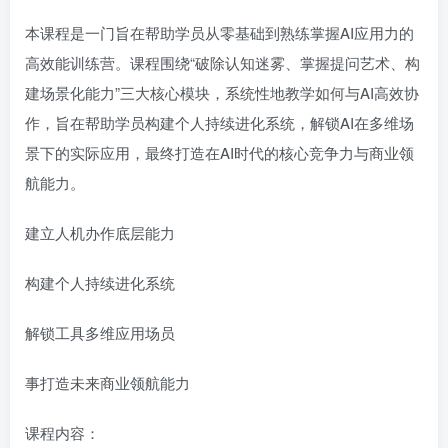
本课程是一门旨在帮助学员从零基础到熟练掌握AI应用力的
高效能训练营。课程围绕“破除认知迷雾、掌握提问艺术、构
建场景化能力”三大核心模块，系统性地教学如何与AI高效协
作，旨在帮助学员构建个人持续进化系统，解锁AI在多维场
景下的实际应用，最终打造在AI时代的核心竞争力与商业领
航能力。
建立人机办作底层能力
构建个人持续进化系统
解锁工具多维应用场员
事打造未来商业领航能力
课程内容：