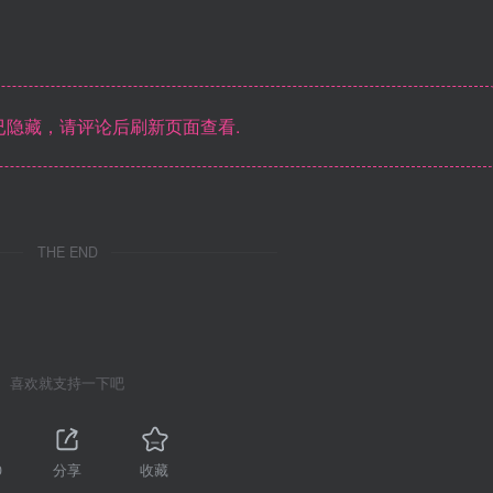
隐藏，请评论后刷新页面查看.
THE END
喜欢就支持一下吧
0
分享
收藏