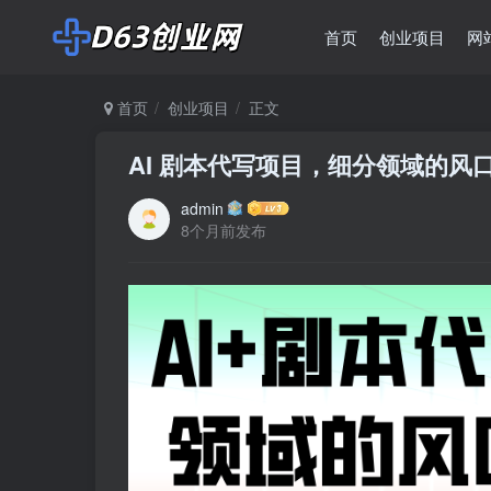
首页
创业项目
网
首页
创业项目
正文
AI 剧本代写项目，细分领域的风
admin
8个月前发布