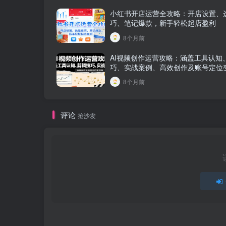
小红书开店运营全攻略：开店设置、
巧、笔记爆款，新手轻松起店盈利
8个月前
AI视频创作运营攻略：涵盖工具认知
巧、实战案例、高效创作及账号定位
8个月前
评论
抢沙发