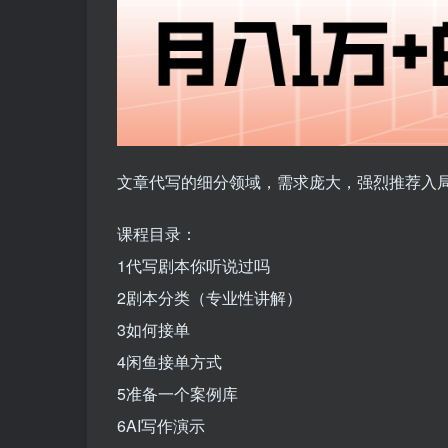
文章代写的细分领域，需求庞大，强烈推荐入
课程目录：
1代写剧本你听说过吗
2剧本分类（专业性讲解）
3如何接单
4闲鱼接单方式
5准备一个案例库
6AI写作演示