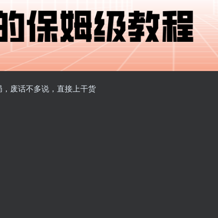
局，废话不多说，直接上干货