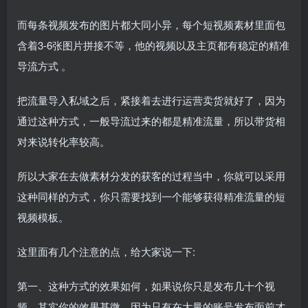
而每条视频发布的图片都大同小异，每个短视频素材里面包
含着3-6张图片拼接不等，他的视频以及主页都有稳定的精准
导流方式 。
把流量导入私域之后，紧接着去进行运营卖货就好了，因为
通过这种方式，一般导流过来的都是精准流量，所以带货相
对来说转化率较高。
所以大家在去做素材分发的获客的过程当中，你就可以采用
这种同样的方式，你只需要找到一个能够获得精准流量的短
视频模板。
这里面有几个注意的点，给大家说一下:
第一、这种方式的效果如何，如果说你只是发布几十个视
频，其实你的效果甚微，因为只有在大量的账号发布面前才