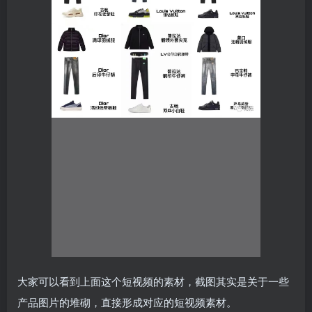
大家可以看到上面这个短视频的素材，截图其实是关于一些
产品图片的堆砌，直接形成对应的短视频素材。