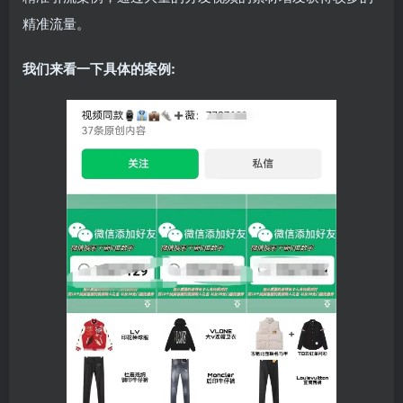
精准流量。
我们来看一下具体的案例: