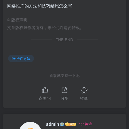
网络推广的方法和技巧结尾怎么写
©
版权声明
文章版权归作者所有，未经允许请勿转载。
THE END
推广方法
喜欢就支持一下吧
点赞
14
分享
收藏
admin
关注