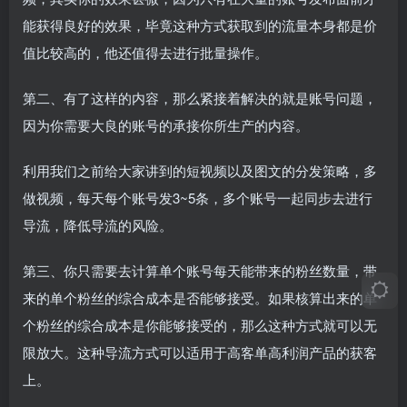
能获得良好的效果，毕竟这种方式获取到的流量本身都是价
值比较高的，他还值得去进行批量操作。
第二、有了这样的内容，那么紧接着解决的就是账号问题，
因为你需要大良的账号的承接你所生产的内容。
利用我们之前给大家讲到的短视频以及图文的分发策略，多
做视频，每天每个账号发3~5条，多个账号一起同步去进行
导流，降低导流的风险。
第三、你只需要去计算单个账号每天能带来的粉丝数量，带
来的单个粉丝的综合成本是否能够接受。如果核算出来的单
个粉丝的综合成本是你能够接受的，那么这种方式就可以无
限放大。这种导流方式可以适用于高客单高利润产品的获客
上。