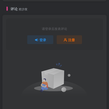
评论
抢沙发
请登录后发表评论
登录
注册