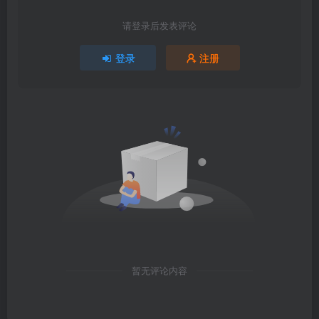
请登录后发表评论
登录
注册
暂无评论内容