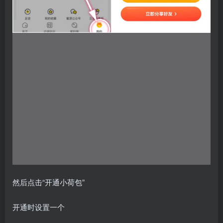
然后点击“开通小荷包”
开通时设置一个