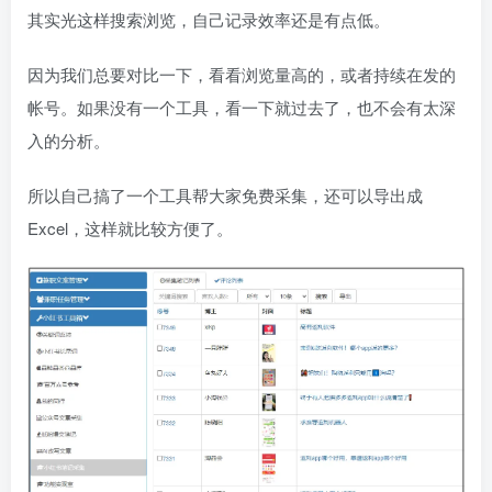
其实光这样搜索浏览，自己记录效率还是有点低。
因为我们总要对比一下，看看浏览量高的，或者持续在发的
帐号。如果没有一个工具，看一下就过去了，也不会有太深
入的分析。
所以自己搞了一个工具帮大家免费采集，还可以导出成
Excel，这样就比较方便了。