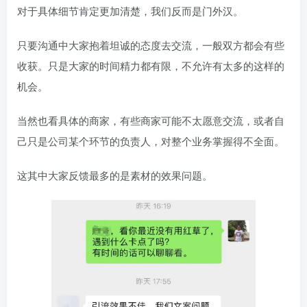
对于具体细节肯定更加清楚，我们反而是门外汉。
只要沟通中大家抱着坦诚的态度去交流，一般双方都会有些
收获。只是大家的时间精力都有限，不允许有太多的这样的
机会。
当然也看具体的商家，有些商家可能不太愿意交流，或者自
己只是公司某个环节的负责人，对整个业务掌握得不全面。
这其中大家反馈最多的是素材的效果问题。