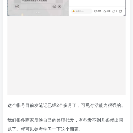
这个帐号目前发笔记已经2个多月了，可见存活能力很强的。
我们很多商家反映自己的兼职代发，有些发不到几条就出问
题了。就可以参考学习一下这个商家。