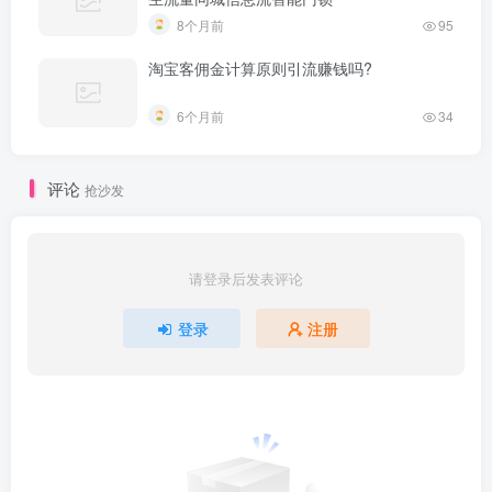
8个月前
95
淘宝客佣金计算原则引流赚钱吗?
6个月前
34
评论
抢沙发
请登录后发表评论
登录
注册