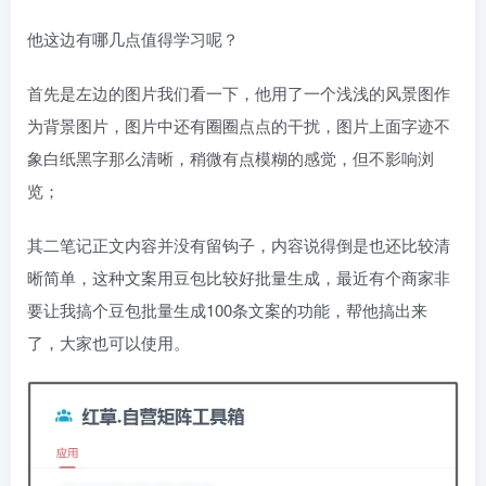
他这边有哪几点值得学习呢？
首先是左边的图片我们看一下，他用了一个浅浅的风景图作
为背景图片，图片中还有圈圈点点的干扰，图片上面字迹不
象白纸黑字那么清晰，稍微有点模糊的感觉，但不影响浏
览；
其二笔记正文内容并没有留钩子，内容说得倒是也还比较清
晰简单，这种文案用豆包比较好批量生成，最近有个商家非
要让我搞个豆包批量生成100条文案的功能，帮他搞出来
了，大家也可以使用。