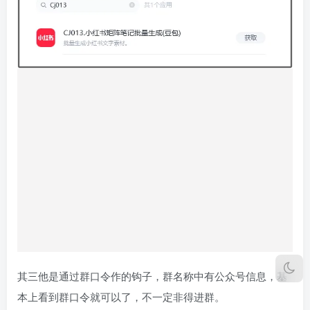
其三他是通过群口令作的钩子，群名称中有公众号信息，基
本上看到群口令就可以了，不一定非得进群。