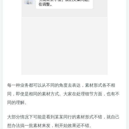
每一种业务都可以从不同的角度去表达，素材形式各不相
同，即使是相同的素材方式。大家在处理细节方面，也有不
同的理解。
大部分情况下可能是看到某某同行的素材形式不错，就自己
想办法搞一批素材来发，刚开始效果还不错。