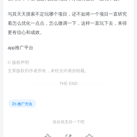
与其天天摸索不定玩哪个项目，还不如将一个项目一直研究
着怎么优化一点点，怎么微调一下，这样一直玩下去，来得
更有信心和成效。
app推广平台
©
版权声明
文章版权归作者所有，未经允许请勿转载。
THE END
推广方法
喜欢就支持一下吧