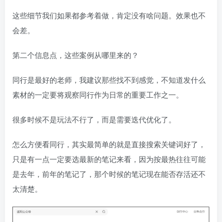
这些细节我们如果都参考着做，肯定没有啥问题。效果也不
会差。
第二个信息点，这些案例从哪里来的？
同行是最好的老师，我建议那些找不到感觉，不知道发什么
素材的一定要将观察同行作为日常的重要工作之一。
很多时候不是玩法不行了，而是需要迭代优化了。
怎么方便看同行，其实最简单的就是直接搜索关键词好了，
只是有一点一定要选最新的笔记来看，因为按最热往往可能
是去年，前年的笔记了，那个时候的笔记现在能否存活还不
太清楚。