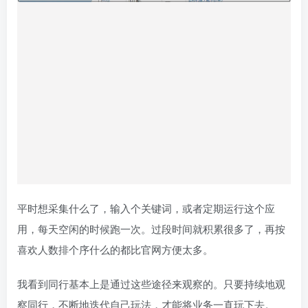
平时想采集什么了，输入个关键词，或者定期运行这个应
用，每天空闲的时候跑一次。过段时间就积累很多了，再按
喜欢人数排个序什么的都比官网方便太多。
我看到同行基本上是通过这些途径来观察的。只要持续地观
察同行，不断地迭代自己玩法，才能将业务一直玩下去。