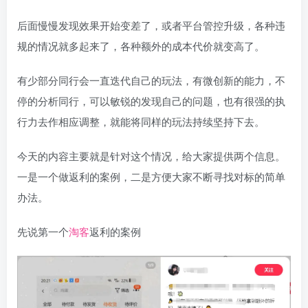
后面慢慢发现效果开始变差了，或者平台管控升级，各种违
规的情况就多起来了，各种额外的成本代价就变高了。
有少部分同行会一直迭代自己的玩法，有微创新的能力，不
停的分析同行，可以敏锐的发现自己的问题，也有很强的执
行力去作相应调整，就能将同样的玩法持续坚持下去。
今天的内容主要就是针对这个情况，给大家提供两个信息。
一是一个做返利的案例，二是方便大家不断寻找对标的简单
办法。
先说第一个
淘客
返利的案例