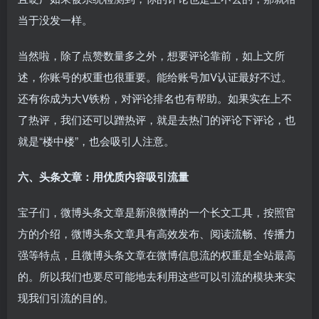
当于没发一样。
当然啦，除了点赞数量多之外，想要评论靠前，如上文所
述，你账号的权重也很重要。能给账号加V认证最好不过。
还有你成为大V铁粉，对评论排名也有帮助。如果实在上不
了热评，我们还可以蹭热评，就是去热门的评论下评论，也
就是“楼中楼”，也会吸引人注意。
六、头条文章：用优质内容吸引流量
宝子们，微博头条文章是新浪微博的一个长文工具，按照官
方的介绍，微博头条文章具有高效发布、阅读流畅、传播力
强等特点，且微博头条文章在微博信息流的权重是全站最高
的。所以我们也要尽可能地去利用这些可以引流的模块来实
现我们引流的目的。