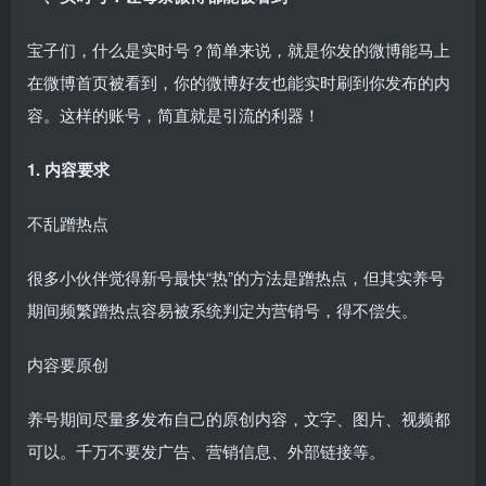
宝子们，什么是实时号？简单来说，就是你发的微博能马上
在微博首页被看到，你的微博好友也能实时刷到你发布的内
容。这样的账号，简直就是引流的利器！
1. 内容要求
不乱蹭热点
很多小伙伴觉得新号最快“热”的方法是蹭热点，但其实养号
期间频繁蹭热点容易被系统判定为营销号，得不偿失。
内容要原创
养号期间尽量多发布自己的原创内容，文字、图片、视频都
可以。千万不要发广告、营销信息、外部链接等。