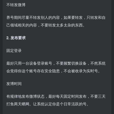
不转发微博
养号期间尽量不转发别人的内容，如果要转发，只转发和自
己领域相关的内容，不要转发太多太杂的东西。
2. 发布要求
固定登录
最好只用一台设备登录账号，不要频繁切换设备，不然系统
会觉得你这个账号存在安全隐患，不会被收录为实时号。
发博时间
有规律地发布微博状态，最好每天固定时间发布，不要三天
打鱼两天晒网。让系统认定你是个日常活跃的号。