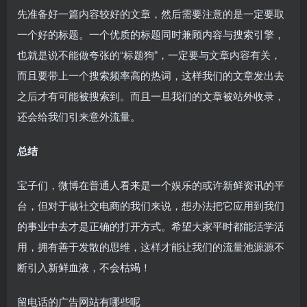
先准备好一篇内容较好的文章，然后需要注意的是一定要取
一个好的标题。一个优质的标题同时兼顾内容与搜索引擎，
也就是说不能做夸张的“标题狗”，一定要与文章内容有关，
而且要带上一个搜索频率高的热词，这样我们的文章发出去
之后才有可能被搜索到。而且一旦我们的文章被站外收录，
还会给我们引来意外流量。
总结
宝子们，微博在普通人看来是一个娱乐的或许新鲜资讯的平
台，但对于做社交电商的我们来说，想办法把它应用到我们
的事业中去才是正确的打开方式。希望大家平时都能活学活
用，拥有善于发散的思维，这样才能让我们的流量池源源不
断引入新鲜血液，不会枯竭！
留电话的广告网站有哪些呢