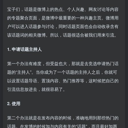
宝子们，话题是微博上的热点、个人兴趣、网友讨论等内容
的专题聚合页面，是微博中最重要的一种兴趣主页。微博用
户可以进入话题参与讨论，同时话题页面也会自动收录含有
该话题词的相关微博。所以，话题很适合被我们用来引流。
1. 申请话题主持人
第一个办法有难度，但受益也大，那就是去竞选申请热门话
题的“主持人”。当你成为了一个话题的主持人之后，你就可
以设置话题导语、置顶内容、热门推荐等，这时候把自己的
引流信息放进去，就很容易了。
2. 使用
第二个办法就是在发布内容的时候，准确地用到那些热门的
话题。在发博的时候加与内容有关的“话题”，而且最好加两