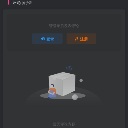
评论
抢沙发
请登录后发表评论
登录
注册
暂无评论内容