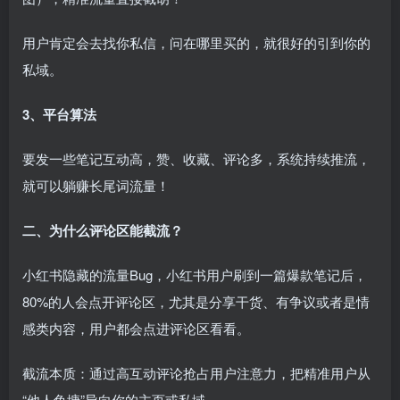
用户肯定会去找你私信，问在哪里买的，就很好的引到你的
私域。
3、平台算法
要发一些笔记互动高，赞、收藏、评论多，系统持续推流，
就可以躺赚长尾词流量！
二、为什么评论区能截流？
小红书隐藏的流量Bug，小红书用户刷到一篇爆款笔记后，
80%的人会点开评论区，尤其是分享干货、有争议或者是情
感类内容，用户都会点进评论区看看。
截流本质：通过高互动评论抢占用户注意力，把精准用户从
“他人鱼塘”导向你的主页或私域。