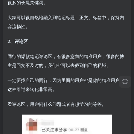
很多的长尾关键词。
大家可以很自然地融入到笔记标题、正文、标签中，保持内
容流畅性。
2、评论区
同行的爆款笔记评论区，有很多意向的精准用户，很多的博
主是回复不及时的，我们都可以去截到自己的私域。
一定要找自己的同行，因为里面的用户都是你的精准用户，
这种引过来转化非常高。
看评论区，用户问什么问题或者有想学习的等等。