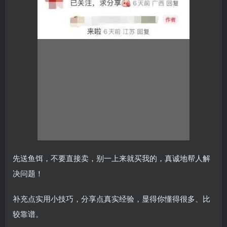
先送鱼饵，不要直接卖，别一上来就买我的，真诚地帮人解
决问题！
补充点实用小技巧，分享点真实经验，显得你懂得很多、比
较靠谱。