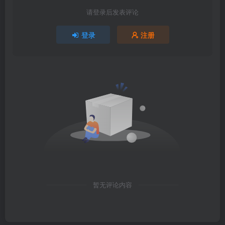
请登录后发表评论
登录
注册
暂无评论内容