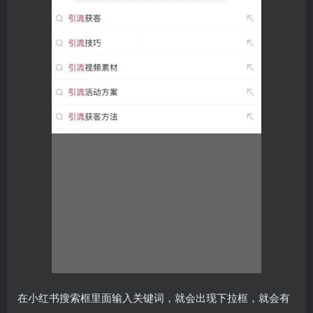
在小红书搜索框里面输入关键词，就会出现下拉框，就会有