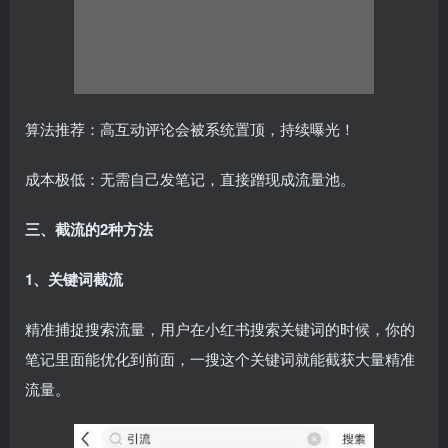
算法推荐：高互动评论会被系统置顶，持续曝光！
成本极低：无需自己发笔记，直接蹭现成流量池。
三、截流的2种方法
1、关键词截流
精准捕捉搜索流量，用户在小红书搜索关键词的时候，你的
笔记里面能优化到前面，一搜这个关键词就能截获大量精准
流量。