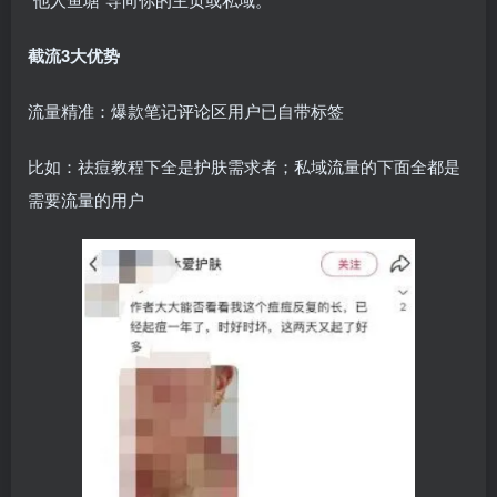
截流3大优势
流量精准：爆款笔记评论区用户已自带标签
比如：祛痘教程下全是护肤需求者；私域流量的下面全都是
需要流量的用户