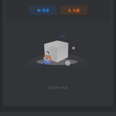
登录
注册
暂无评论内容