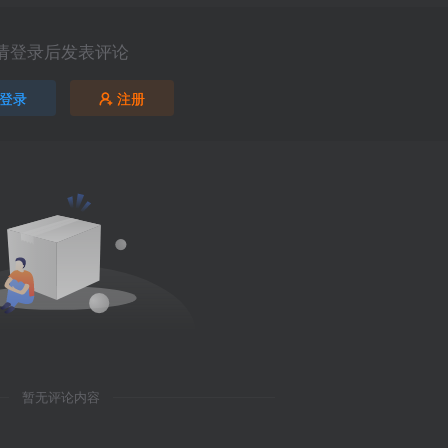
请登录后发表评论
登录
注册
暂无评论内容