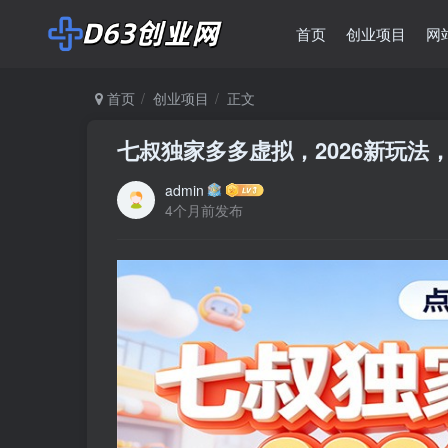
首页
创业项目
网
首页
创业项目
正文
七叔独家多多虚拟，2026新玩法
admin
4个月前发布