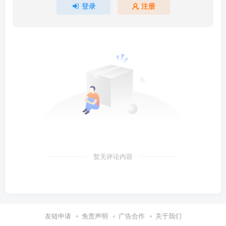
登录
注册
暂无评论内容
友链申请
免责声明
广告合作
关于我们