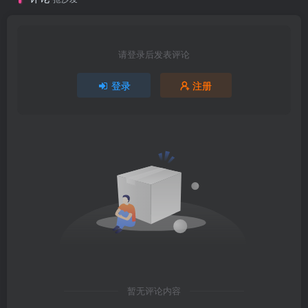
请登录后发表评论
登录
注册
暂无评论内容