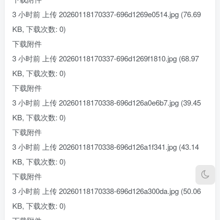
3 小时前 上传 20260118170337-696d1269e0514.jpg (76.69
KB, 下载次数: 0)
下载附件
3 小时前 上传 20260118170337-696d1269f1810.jpg (68.97
KB, 下载次数: 0)
下载附件
3 小时前 上传 20260118170338-696d126a0e6b7.jpg (39.45
KB, 下载次数: 0)
下载附件
3 小时前 上传 20260118170338-696d126a1f341.jpg (43.14
KB, 下载次数: 0)
下载附件
3 小时前 上传 20260118170338-696d126a300da.jpg (50.06
KB, 下载次数: 0)