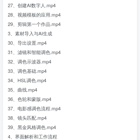
27、创建AI数字人.mp4
28、视频模板的应用.mp4
29、剪辑第一个作品.mp4
3、素材导入与AI生成
30、导出设置.mp4
31、滤镜和智能调色.mp4
32、调色示波器.mp4
33、调色基础.mp4
34、HSL调色.mp4
35、曲线.mp4
36、色轮和蒙版.mp4
37、电影感调色流程.mp4
38、镜头匹配.mp4
39、黑金风格调色.mp4
4、界面解析和工作流程