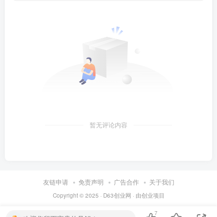
暂无评论内容
友链申请
免责声明
广告合作
关于我们
Copyright © 2025 ·
D63创业网
· 由
创业项目
7