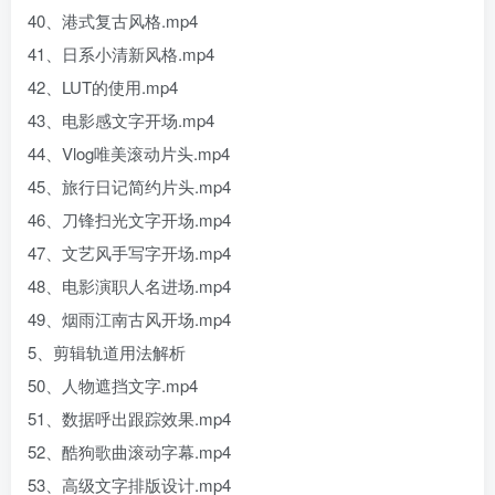
40、港式复古风格.mp4
41、日系小清新风格.mp4
42、LUT的使用.mp4
43、电影感文字开场.mp4
44、Vlog唯美滚动片头.mp4
45、旅行日记简约片头.mp4
46、刀锋扫光文字开场.mp4
47、文艺风手写字开场.mp4
48、电影演职人名进场.mp4
49、烟雨江南古风开场.mp4
5、剪辑轨道用法解析
50、人物遮挡文字.mp4
51、数据呼出跟踪效果.mp4
52、酷狗歌曲滚动字幕.mp4
53、高级文字排版设计.mp4