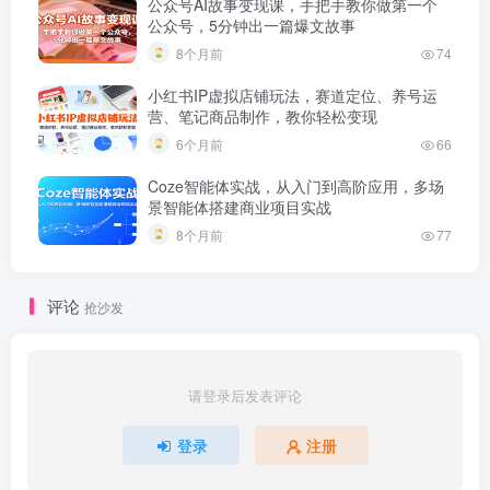
公众号AI故事变现课，手把手教你做第一个
公众号，5分钟出一篇爆文故事
8个月前
74
小红书IP虚拟店铺玩法，赛道定位、养号运
营、笔记商品制作，教你轻松变现
6个月前
66
Coze智能体实战，从入门到高阶应用，多场
景智能体搭建商业项目实战
8个月前
77
评论
抢沙发
请登录后发表评论
登录
注册