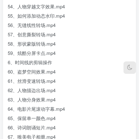
54、人物穿越文字效果.mp4
55、如何添加动态水印.mp4
56、无缝线性转场.mp4
57、创意撕裂转场.mp4
58、形状蒙版转场.mp4
59、炫酷分屏卡点.mp4
6、时间线的剪辑操作
60、盗梦空间效果.mp4
61、丝滑变速转场.mp4
62、人物描边出场.mp4
63、人物分身效果.mp4
64、电影片尾滚动字幕.mp4
65、保留单一颜色.mp4
66、诗词朗诵短片.mp4
67、唯美电子相册.mp4