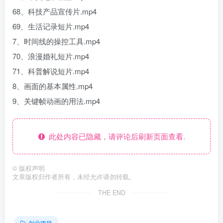
68、科技产品宣传片.mp4
69、生活记录短片.mp4
7、时间线的操控工具.mp4
70、浪漫婚礼短片.mp4
71、科普解说短片.mp4
8、画面的基本属性.mp4
9、关键帧动画的用法.mp4
此处内容已隐藏，请评论后刷新页面查看.
©
版权声明
文章版权归作者所有，未经允许请勿转载。
THE END
创业项目