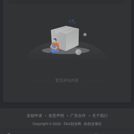
暂无评论内容
友链申请
免责声明
广告合作
关于我们
Copyright © 2025 ·
D63创业网
· 由
创业项目