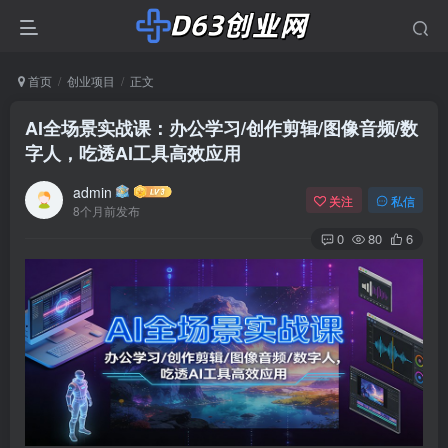
首页
创业项目
正文
AI全场景实战课：办公学习/创作剪辑/图像音频/数
字人，吃透AI工具高效应用
admin
关注
私信
8个月前发布
0
80
6