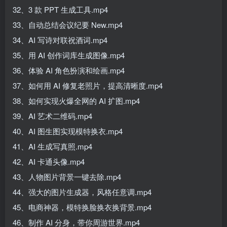
32、3 款 PPT 生成工具.mp4
33、自动总结会议纪要 New.mp4
34、AI 写诗对联祝酒词.mp4
35、用 AI 创作词库生成图像.mp4
36、体验 AI 角色扮演和绘画.mp4
37、如何用 AI 修复老照片，提高清晰度.mp4
38、如何实现火爆全网的 AI 扩图.mp4
39、AI 艺术二维码.mp4
40、AI 图生图实现模特换衣.mp4
41、AI 生成写真照.mp4
42、AI 卡通头像.mp4
43、人物图片背景一键去除.mp4
44、强大的图片生成器，风格任意调.mp4
45、电商神器，模特换脸换衣换背景.mp4
46、制作 AI 分身，带你周游世界.mp4