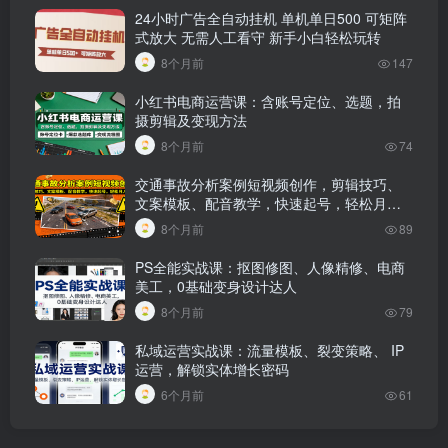
24小时广告全自动挂机 单机单日500 可矩阵
式放大 无需人工看守 新手小白轻松玩转
8个月前
147
小红书电商运营课：含账号定位、选题，拍
摄剪辑及变现方法
8个月前
74
交通事故分析案例短视频创作，剪辑技巧、
文案模板、配音教学，快速起号，轻松月入
2w
8个月前
89
PS全能实战课：抠图修图、人像精修、电商
美工，0基础变身设计达人
8个月前
79
私域运营实战课：流量模板、裂变策略、 IP
运营，解锁实体增长密码
6个月前
61