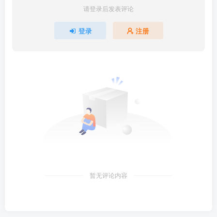
请登录后发表评论
登录
注册
暂无评论内容