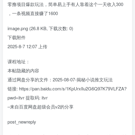
零撸项目爆款玩法，简单易上手有人靠着这个一天收入300
，一条视频直接赚了1600
image.png (26.8 KB, 下载次数: 0)
下载附件
2025-8-7 12:07 上传
课程地址：
本帖隐藏的内容
通过网盘分享的文件：2025-08-07-揭秘小说推文玩法
链接: https://pan.baidu.com/s/1KpUrxlIu2G6Q97K79VLFZA?
pwd=itvr 提取码: itvr
–来自百度网盘超级会员v2的分享
post_newreply