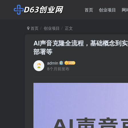
首页
创业项目
网
首页
创业项目
正文
AI声音克隆全流程，基础概念到
部署等
admin
8个月前发布