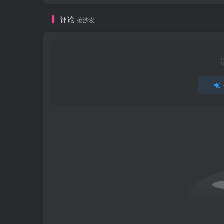
评论
抢沙发