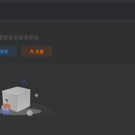
请登录后发表评论
登录
注册