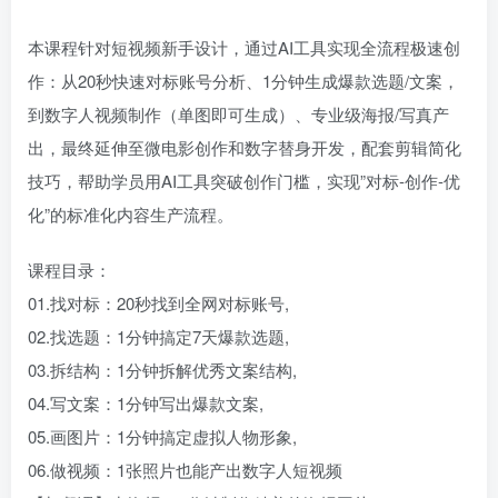
本课程针对短视频新手设计，通过AI工具实现全流程极速创
作：从20秒快速对标账号分析、1分钟生成爆款选题/文案，
到数字人视频制作（单图即可生成）、专业级海报/写真产
出，最终延伸至微电影创作和数字替身开发，配套剪辑简化
技巧，帮助学员用AI工具突破创作门槛，实现”对标-创作-优
化”的标准化内容生产流程。
课程目录：
01.找对标：20秒找到全网对标账号,
02.找选题：1分钟搞定7天爆款选题,
03.拆结构：1分钟拆解优秀文案结构,
04.写文案：1分钟写出爆款文案,
05.画图片：1分钟搞定虚拟人物形象,
06.做视频：1张照片也能产出数字人短视频