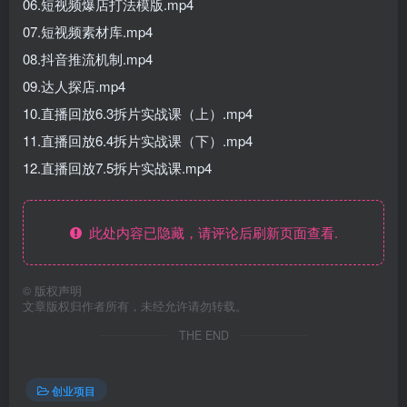
06.短视频爆店打法模版.mp4
07.短视频素材库.mp4
08.抖音推流机制.mp4
09.达人探店.mp4
10.直播回放6.3拆片实战课（上）.mp4
11.直播回放6.4拆片实战课（下）.mp4
12.直播回放7.5拆片实战课.mp4
此处内容已隐藏，请评论后刷新页面查看.
©
版权声明
文章版权归作者所有，未经允许请勿转载。
THE END
创业项目