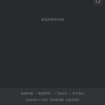
未找到相关内容
友链申请
免责声明
广告合作
关于我们
Copyright © 2025 ·
D63创业网
· 由
创业项目